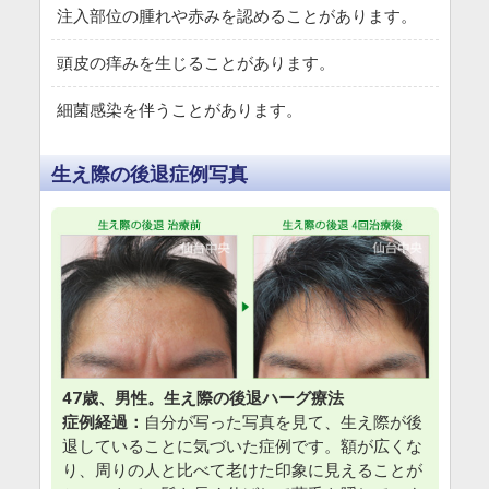
注入部位の腫れや赤みを認めることがあります。
頭皮の痒みを生じることがあります。
細菌感染を伴うことがあります。
生え際の後退症例写真
47歳、男性。生え際の後退ハーグ療法
症例経過：
自分が写った写真を見て、生え際が後
退していることに気づいた症例です。額が広くな
り、周りの人と比べて老けた印象に見えることが