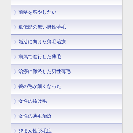
前髪を増やしたい
遺伝歴の無い男性薄毛
婚活に向けた薄毛治療
病気で進行した薄毛
治療に難渋した男性薄毛
髪の毛が細くなった
女性の抜け毛
女性の薄毛治療
びまん性脱毛症