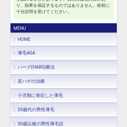
り、効果を保証するものではありません。術前に
十分説明を受けてください。
MENU
HOME
薄毛AGA
ハーグ(HARG)療法
若ハゲの治療
小児期に発症した薄毛
20歳代の男性薄毛
30歳以後の男性薄毛症