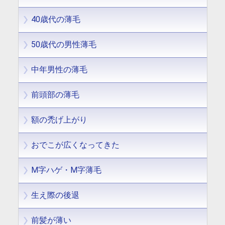
40歳代の薄毛
50歳代の男性薄毛
中年男性の薄毛
前頭部の薄毛
額の禿げ上がり
おでこが広くなってきた
M字ハゲ・M字薄毛
生え際の後退
前髪が薄い