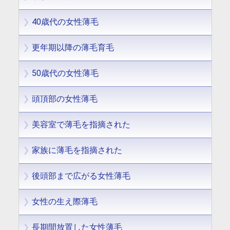
40歳代の女性薄毛
更年期以降の薄毛育毛
50歳代の女性薄毛
頭頂部の女性薄毛
美容室で薄毛を指摘された
家族に薄毛を指摘された
後頭部まで広がる女性薄毛
女性の生え際薄毛
長期間放置した女性薄毛