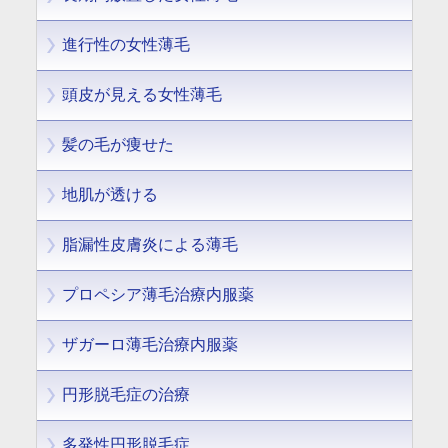
進行性の女性薄毛
頭皮が見える女性薄毛
髪の毛が痩せた
地肌が透ける
脂漏性皮膚炎による薄毛
プロペシア薄毛治療内服薬
ザガーロ薄毛治療内服薬
円形脱毛症の治療
多発性円形脱毛症