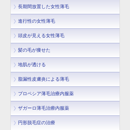
長期間放置した女性薄毛
進行性の女性薄毛
頭皮が見える女性薄毛
髪の毛が痩せた
地肌が透ける
脂漏性皮膚炎による薄毛
プロペシア薄毛治療内服薬
ザガーロ薄毛治療内服薬
円形脱毛症の治療