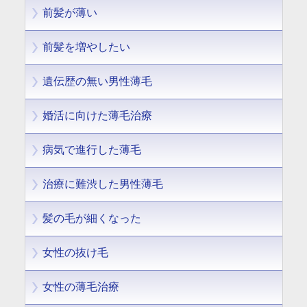
前髪が薄い
前髪を増やしたい
遺伝歴の無い男性薄毛
婚活に向けた薄毛治療
病気で進行した薄毛
治療に難渋した男性薄毛
髪の毛が細くなった
女性の抜け毛
女性の薄毛治療