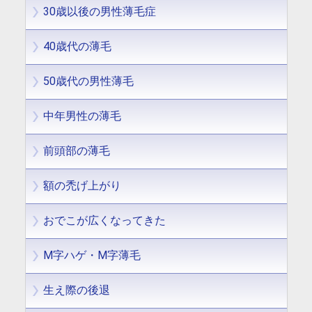
30歳以後の男性薄毛症
40歳代の薄毛
50歳代の男性薄毛
中年男性の薄毛
前頭部の薄毛
額の禿げ上がり
おでこが広くなってきた
M字ハゲ・M字薄毛
生え際の後退