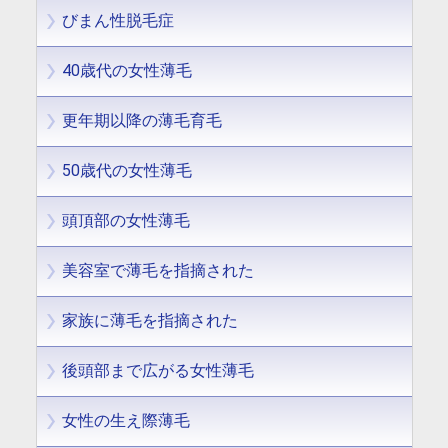
びまん性脱毛症
40歳代の女性薄毛
更年期以降の薄毛育毛
50歳代の女性薄毛
頭頂部の女性薄毛
美容室で薄毛を指摘された
家族に薄毛を指摘された
後頭部まで広がる女性薄毛
女性の生え際薄毛