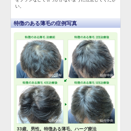
い。
特徴のある薄毛の症例写真
33歳、男性。特徴ある薄毛、ハーグ療法