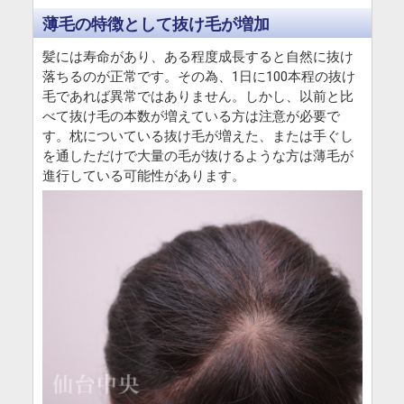
薄毛の特徴として抜け毛が増加
髪には寿命があり、ある程度成長すると自然に抜け
落ちるのが正常です。その為、1日に100本程の抜け
毛であれば異常ではありません。しかし、以前と比
べて抜け毛の本数が増えている方は注意が必要で
す。枕についている抜け毛が増えた、または手ぐし
を通しただけで大量の毛が抜けるような方は薄毛が
進行している可能性があります。